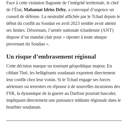
Face à cette violation flagrante de l’intégrité territoriale, le chef
de l’État,
Mahamat Idriss Déby
, a convoqué d’urgence un
conseil de défense. La neutralité affichée par le Tchad depuis le
début du conflit au Soudan en avril 2023 semble avoir atteint
ses limites. Désormais, l’armée nationale tchadienne (ANT)
dispose d’un mandat clair pour « riposter à toute attaque
provenant du Soudan ».
Un risque d’embrasement régional
Cette décision marque un tournant géopolitique majeur. En
ciblant Tiné, les belligérants soudanais exportent directement
leur conflit chez leur voisin. Si le Tchad engage ses forces
aériennes ou terrestres en réponse à de nouvelles incursions des
FSR, la dynamique de la guerre au Darfour pourrait basculer,
impliquant directement une puissance militaire régionale dans le
bourbier soudanais.