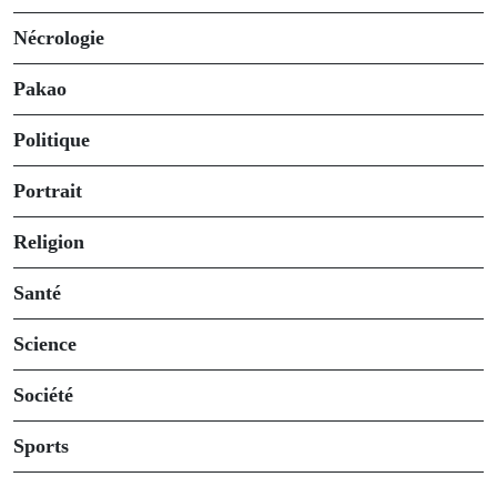
Nécrologie
Pakao
Politique
Portrait
Religion
Santé
Science
Société
Sports