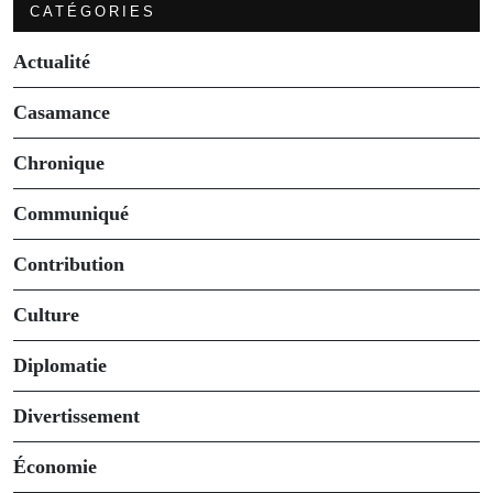
CATÉGORIES
Actualité
Casamance
Chronique
Communiqué
Contribution
Culture
Diplomatie
Divertissement
Économie