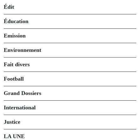
Édit
Éducation
Emission
Environnement
Fait divers
Football
Grand Dossiers
International
Justice
LA UNE