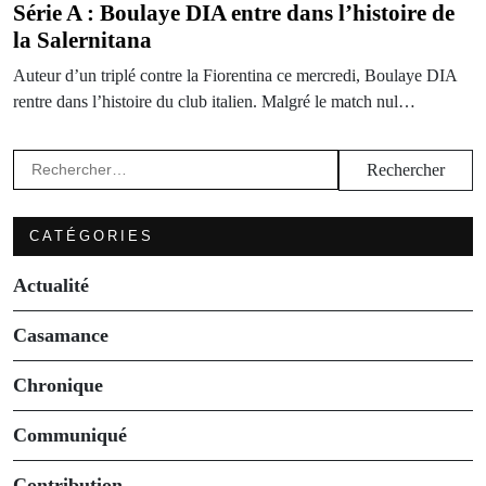
Série A : Boulaye DIA entre dans l’histoire de
la Salernitana
Auteur d’un triplé contre la Fiorentina ce mercredi, Boulaye DIA
rentre dans l’histoire du club italien. Malgré le match nul…
Rechercher :
CATÉGORIES
Actualité
Casamance
Chronique
Communiqué
Contribution