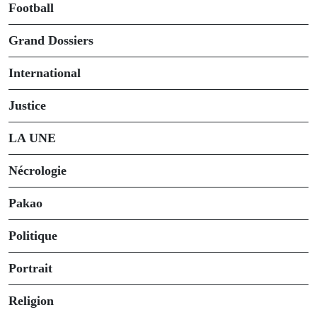
Football
Grand Dossiers
International
Justice
LA UNE
Nécrologie
Pakao
Politique
Portrait
Religion