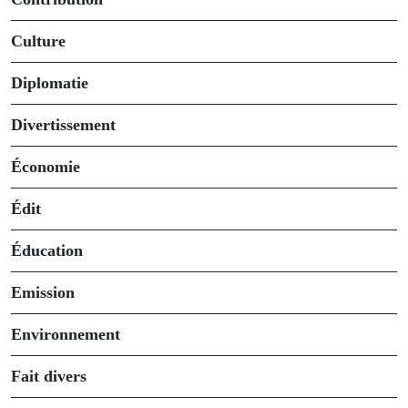
Culture
Diplomatie
Divertissement
Économie
Édit
Éducation
Emission
Environnement
Fait divers