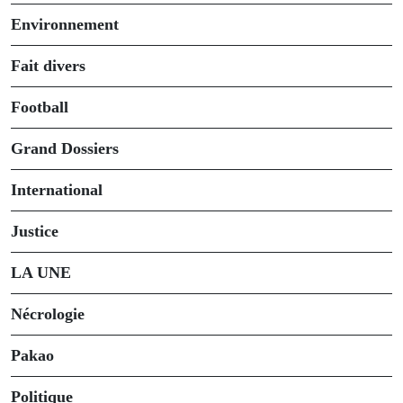
Environnement
Fait divers
Football
Grand Dossiers
International
Justice
LA UNE
Nécrologie
Pakao
Politique