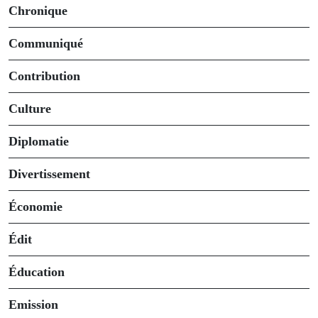
Chronique
Communiqué
Contribution
Culture
Diplomatie
Divertissement
Économie
Édit
Éducation
Emission