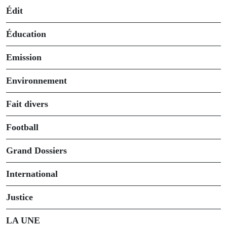
Édit
Éducation
Emission
Environnement
Fait divers
Football
Grand Dossiers
International
Justice
LA UNE