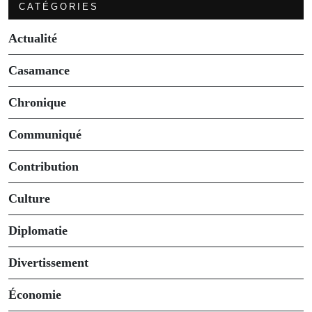
CATÉGORIES
Actualité
Casamance
Chronique
Communiqué
Contribution
Culture
Diplomatie
Divertissement
Économie