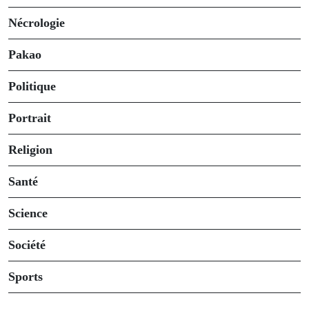
Nécrologie
Pakao
Politique
Portrait
Religion
Santé
Science
Société
Sports