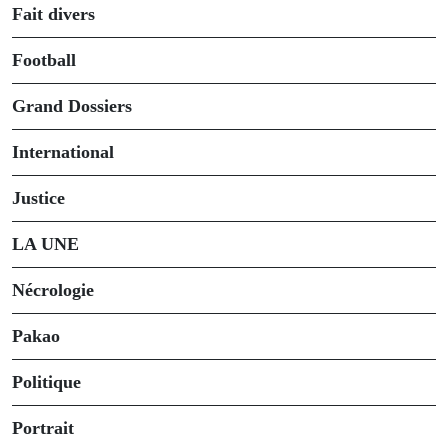
Fait divers
Football
Grand Dossiers
International
Justice
LA UNE
Nécrologie
Pakao
Politique
Portrait