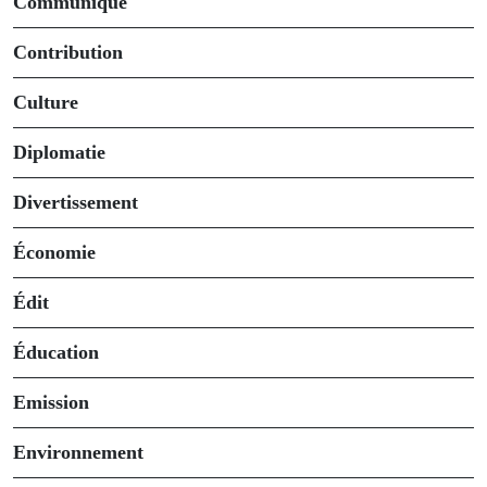
Communiqué
Contribution
Culture
Diplomatie
Divertissement
Économie
Édit
Éducation
Emission
Environnement