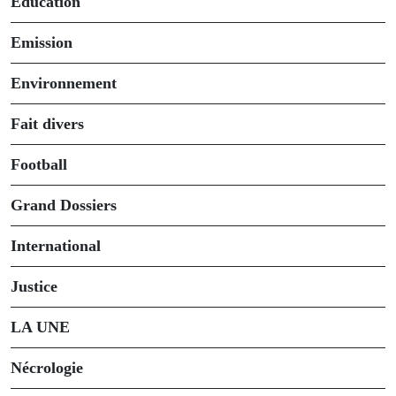
Éducation
Emission
Environnement
Fait divers
Football
Grand Dossiers
International
Justice
LA UNE
Nécrologie