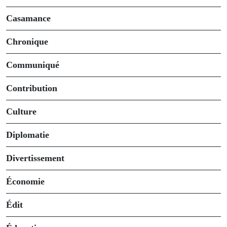
Casamance
Chronique
Communiqué
Contribution
Culture
Diplomatie
Divertissement
Économie
Édit