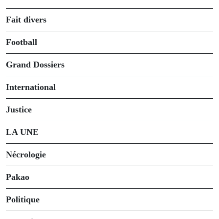
Fait divers
Football
Grand Dossiers
International
Justice
LA UNE
Nécrologie
Pakao
Politique