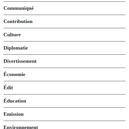
Communiqué
Contribution
Culture
Diplomatie
Divertissement
Économie
Édit
Éducation
Emission
Environnement