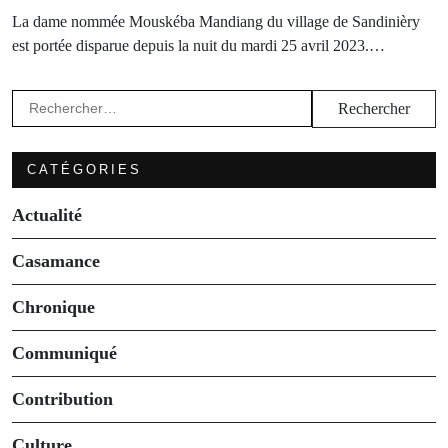
La dame nommée Mouskéba Mandiang du village de Sandinièry
est portée disparue depuis la nuit du mardi 25 avril 2023.…
Rechercher :
CATÉGORIES
Actualité
Casamance
Chronique
Communiqué
Contribution
Culture