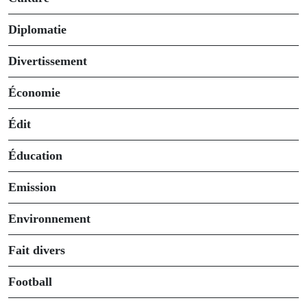
Diplomatie
Divertissement
Économie
Édit
Éducation
Emission
Environnement
Fait divers
Football