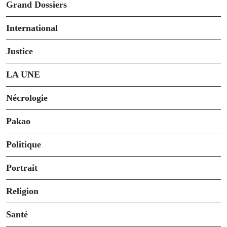
Grand Dossiers
International
Justice
LA UNE
Nécrologie
Pakao
Politique
Portrait
Religion
Santé