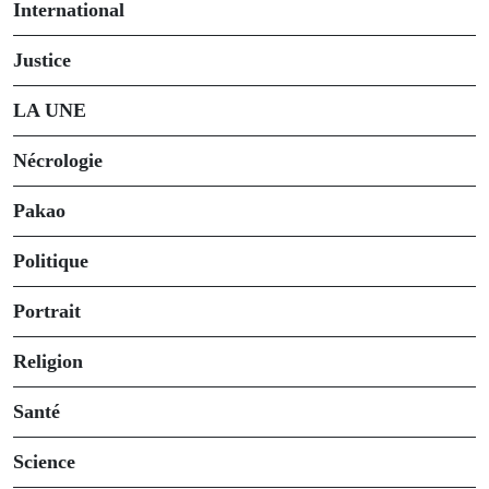
International
Justice
LA UNE
Nécrologie
Pakao
Politique
Portrait
Religion
Santé
Science