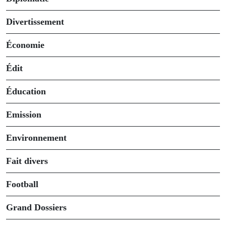
Divertissement
Économie
Édit
Éducation
Emission
Environnement
Fait divers
Football
Grand Dossiers