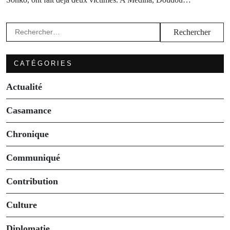
Rechercher :
CATÉGORIES
Actualité
Casamance
Chronique
Communiqué
Contribution
Culture
Diplomatie