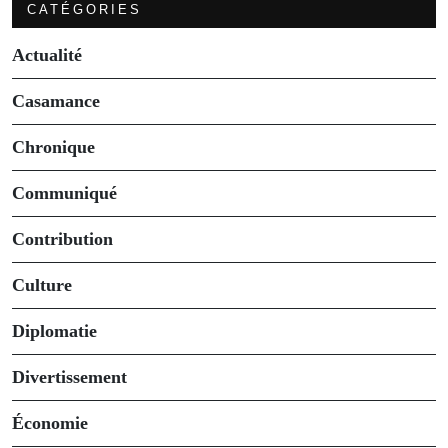
CATÉGORIES
Actualité
Casamance
Chronique
Communiqué
Contribution
Culture
Diplomatie
Divertissement
Économie