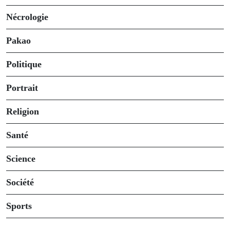
Nécrologie
Pakao
Politique
Portrait
Religion
Santé
Science
Société
Sports