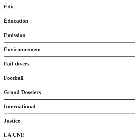
Édit
Éducation
Emission
Environnement
Fait divers
Football
Grand Dossiers
International
Justice
LA UNE