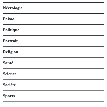
Nécrologie
Pakao
Politique
Portrait
Religion
Santé
Science
Société
Sports