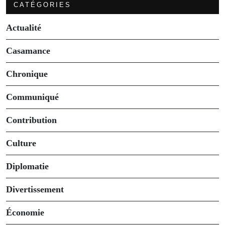
CATÉGORIES
Actualité
Casamance
Chronique
Communiqué
Contribution
Culture
Diplomatie
Divertissement
Économie