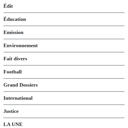
Édit
Éducation
Emission
Environnement
Fait divers
Football
Grand Dossiers
International
Justice
LA UNE