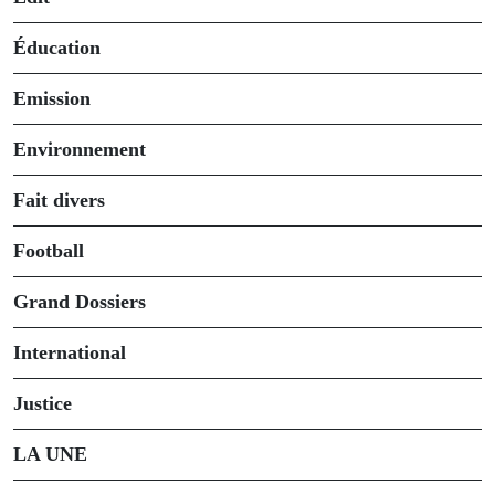
Éducation
Emission
Environnement
Fait divers
Football
Grand Dossiers
International
Justice
LA UNE