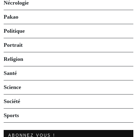
Nécrologie
Pakao
Politique
Portrait
Religion
Santé
Science
Société
Sports
ABONNEZ VOUS !