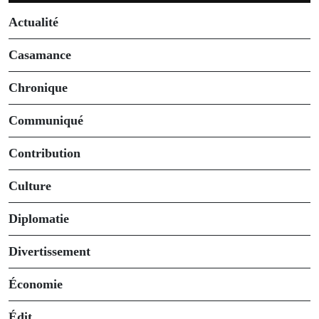
Actualité
Casamance
Chronique
Communiqué
Contribution
Culture
Diplomatie
Divertissement
Économie
Édit