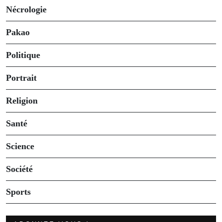
Nécrologie
Pakao
Politique
Portrait
Religion
Santé
Science
Société
Sports