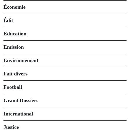
Économie
Édit
Éducation
Emission
Environnement
Fait divers
Football
Grand Dossiers
International
Justice