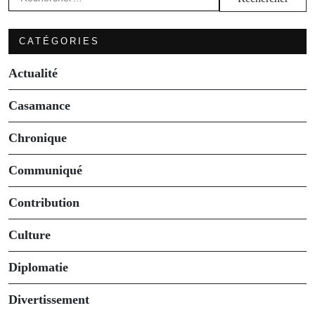
CATÉGORIES
Actualité
Casamance
Chronique
Communiqué
Contribution
Culture
Diplomatie
Divertissement