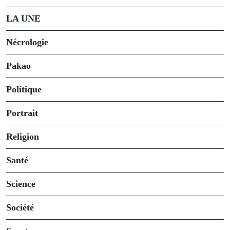
LA UNE
Nécrologie
Pakao
Politique
Portrait
Religion
Santé
Science
Société