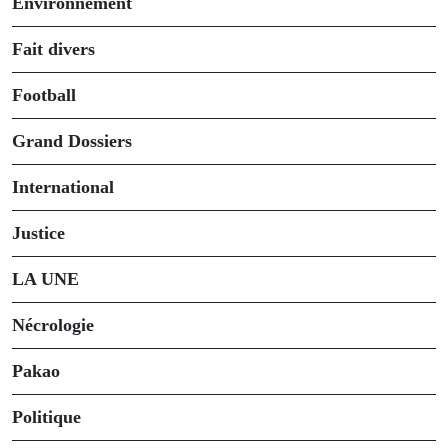
Environnement
Fait divers
Football
Grand Dossiers
International
Justice
LA UNE
Nécrologie
Pakao
Politique