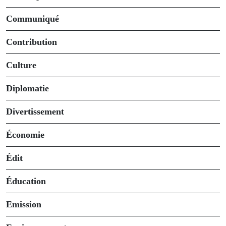
Communiqué
Contribution
Culture
Diplomatie
Divertissement
Économie
Édit
Éducation
Emission