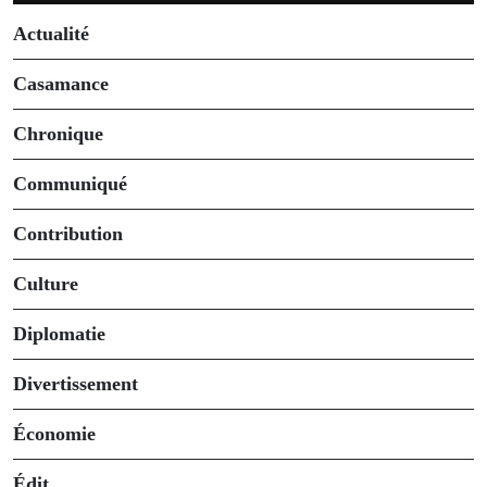
Actualité
Casamance
Chronique
Communiqué
Contribution
Culture
Diplomatie
Divertissement
Économie
Édit