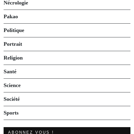
Nécrologie
Pakao
Politique
Portrait
Religion
Santé
Science
Société
Sports
ABONNEZ VOUS !