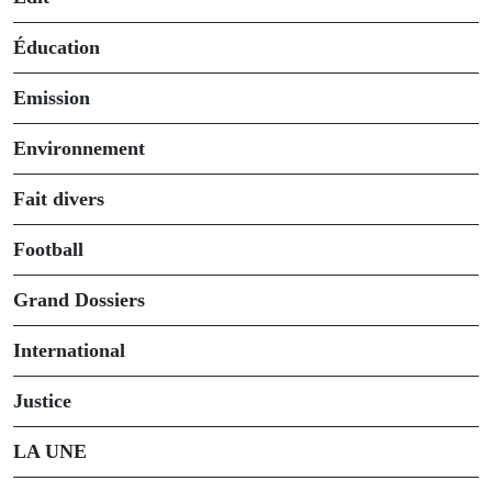
Éducation
Emission
Environnement
Fait divers
Football
Grand Dossiers
International
Justice
LA UNE