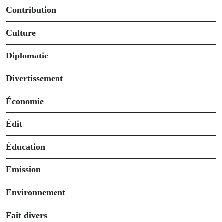
Contribution
Culture
Diplomatie
Divertissement
Économie
Édit
Éducation
Emission
Environnement
Fait divers