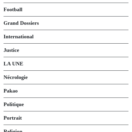
Football
Grand Dossiers
International
Justice
LA UNE
Nécrologie
Pakao
Politique
Portrait
Religion