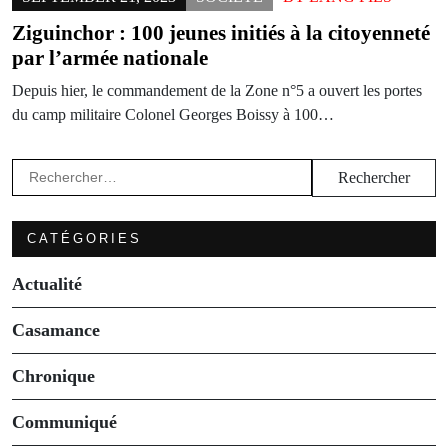
Ziguinchor : 100 jeunes initiés à la citoyenneté
par l’armée nationale
Depuis hier, le commandement de la Zone n°5 a ouvert les portes
du camp militaire Colonel Georges Boissy à 100…
Rechercher :
CATÉGORIES
Actualité
Casamance
Chronique
Communiqué