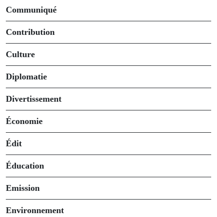
Communiqué
Contribution
Culture
Diplomatie
Divertissement
Économie
Édit
Éducation
Emission
Environnement