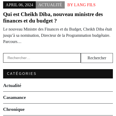
APRIL 06, 2024
ACTUALITÉ
BY
LANG FILS
Qui est Cheikh Diba, nouveau ministre des
finances et du budget ?
Le nouveau Ministre des Finances et du Budget, Cheikh Diba était
jusqu’à sa nomination, Directeur de la Programmation budgétaire.
Parcours…
Rechercher :
CATÉGORIES
Actualité
Casamance
Chronique