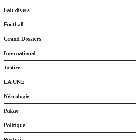
Fait divers
Football
Grand Dossiers
International
Justice
LA UNE
Nécrologie
Pakao
Politique
Portrait