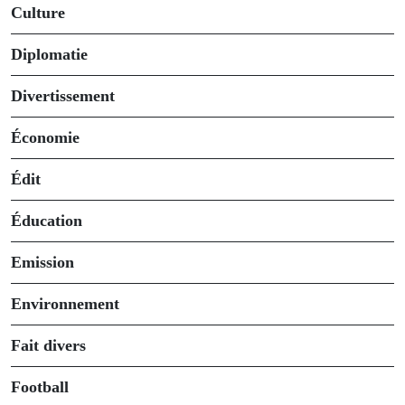
Culture
Diplomatie
Divertissement
Économie
Édit
Éducation
Emission
Environnement
Fait divers
Football