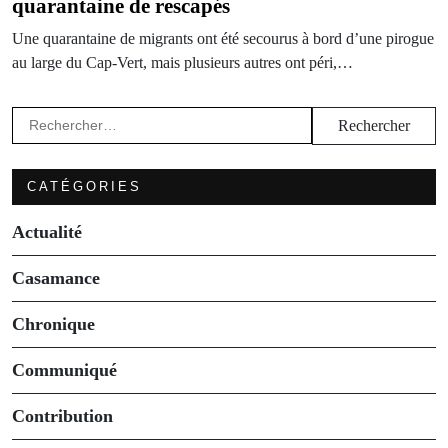
quarantaine de rescapés
Une quarantaine de migrants ont été secourus à bord d’une pirogue
au large du Cap-Vert, mais plusieurs autres ont péri,…
Rechercher :
CATÉGORIES
Actualité
Casamance
Chronique
Communiqué
Contribution