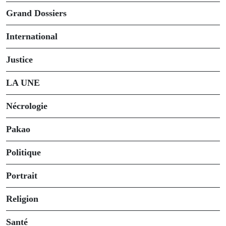
Grand Dossiers
International
Justice
LA UNE
Nécrologie
Pakao
Politique
Portrait
Religion
Santé