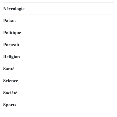
Nécrologie
Pakao
Politique
Portrait
Religion
Santé
Science
Société
Sports