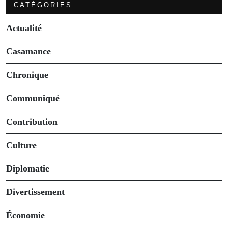
CATÉGORIES
Actualité
Casamance
Chronique
Communiqué
Contribution
Culture
Diplomatie
Divertissement
Économie