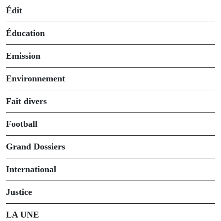
Édit
Éducation
Emission
Environnement
Fait divers
Football
Grand Dossiers
International
Justice
LA UNE