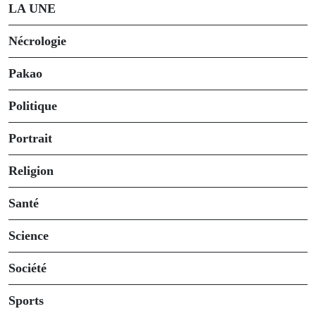
LA UNE
Nécrologie
Pakao
Politique
Portrait
Religion
Santé
Science
Société
Sports