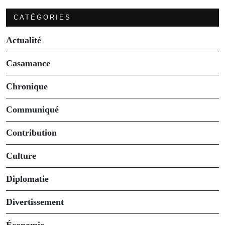
CATÉGORIES
Actualité
Casamance
Chronique
Communiqué
Contribution
Culture
Diplomatie
Divertissement