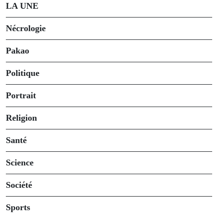
LA UNE
Nécrologie
Pakao
Politique
Portrait
Religion
Santé
Science
Société
Sports