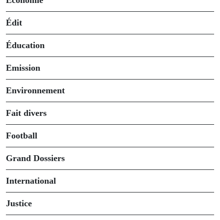
Économie
Édit
Éducation
Emission
Environnement
Fait divers
Football
Grand Dossiers
International
Justice