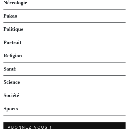
Nécrologie
Pakao
Politique
Portrait
Religion
Santé
Science
Société
Sports
ABONNEZ VOUS !