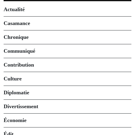
Actualité
Casamance
Chronique
Communiqué
Contribution
Culture
Diplomatie
Divertissement
Économie
Édit