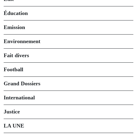
Éducation
Emission
Environnement
Fait divers
Football
Grand Dossiers
International
Justice
LA UNE