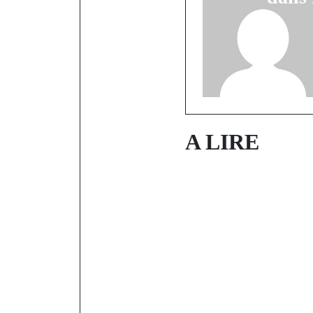
A LIRE