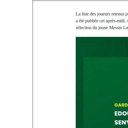
La liste des joueurs retenus
a été publiée cet après-midi
sélection du jeune Messin La