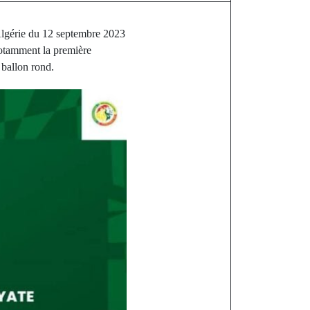
-Algérie du 12 septembre 2023
notamment la première
 ballon rond.