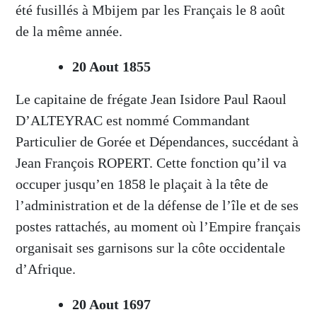
été fusillés à Mbijem par les Français le 8 août
de la même année.
20 Aout 1855
Le capitaine de frégate Jean Isidore Paul Raoul
D’ALTEYRAC est nommé Commandant
Particulier de Gorée et Dépendances, succédant à
Jean François ROPERT. Cette fonction qu’il va
occuper jusqu’en 1858 le plaçait à la tête de
l’administration et de la défense de l’île et de ses
postes rattachés, au moment où l’Empire français
organisait ses garnisons sur la côte occidentale
d’Afrique.
20 Aout 1697