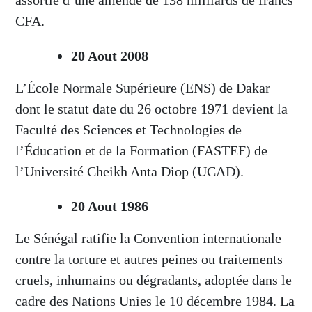
assortie d’une amende de 138 milliards de francs
CFA.
20 Aout 2008
L’École Normale Supérieure (ENS) de Dakar
dont le statut date du 26 octobre 1971 devient la
Faculté des Sciences et Technologies de
l’Éducation et de la Formation (FASTEF) de
l’Université Cheikh Anta Diop (UCAD).
20 Aout 1986
Le Sénégal ratifie la Convention internationale
contre la torture et autres peines ou traitements
cruels, inhumains ou dégradants, adoptée dans le
cadre des Nations Unies le 10 décembre 1984. La