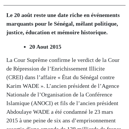
Le 20 août reste une date riche en événements
marquants pour le Sénégal, mêlant politique,
justice, éducation et mémoire historique.
20 Aout 2015
La Cour Suprême confirme le verdict de la Cour
de Répression de l’Enrichissement Illicite
(CREI) dans l’affaire « État du Sénégal contre
Karim WADE ». L’ancien président de l’Agence
Nationale de l’Organisation de la Conférence
Islamique (ANOCI) et fils de l’ancien président
Abdoulaye WADE a été condamné le 23 mars
2015 à une peine de six ans d’emprisonnement