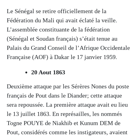
Le Sénégal se retire officiellement de la
Fédération du Mali qui avait éclaté la veille.
L’assemblée constituante de la fédération
(Sénégal et Soudan français) s’était tenue au
Palais du Grand Conseil de l’Afrique Occidentale
Française (AOF) à Dakar le 17 janvier 1959.
20 Aout 1863
Deuxième attaque par les Sérères Nones du poste
français de Pout dans le Diander; cette attaque
sera repoussée. La première attaque avait eu lieu
le 13 juillet 1863. En représailles, les nommés
Togne POUYE de Niakhib et Kunum DEM de
Pout, considérés comme les instigateurs, avaient