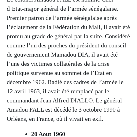
d’Etat-major général de l’armée sénégalaise.
Premier patron de l’armée sénégalaise après
l’éclatement de la Fédération du Mali, il avait été
promu au grade de général par la suite. Considéré
comme l’un des proches du président du conseil
de gouvernement Mamadou DIA, il avait été
l’une des victimes collatérales de la crise
politique survenue au sommet de l’État en
décembre 1962. Radié des cadres de l’armée le
12 avril 1963, il avait été remplacé par le
commandant Jean Alfred DIALLO. Le général
Amadou FALL est décédé le 3 octobre 1990 à
Orléans, en France, où il vivait en exil.
20 Aout 1960