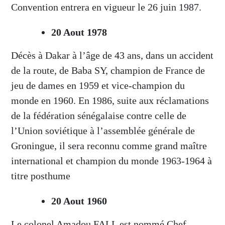
Convention entrera en vigueur le 26 juin 1987.
20 Aout 1978
Décès à Dakar à l’âge de 43 ans, dans un accident
de la route, de Baba SY, champion de France de
jeu de dames en 1959 et vice-champion du
monde en 1960. En 1986, suite aux réclamations
de la fédération sénégalaise contre celle de
l’Union soviétique à l’assemblée générale de
Groningue, il sera reconnu comme grand maître
international et champion du monde 1963-1964 à
titre posthume
20 Aout 1960
Le colonel Amadou FALL est nommé Chef