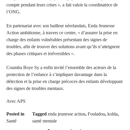
compte pendant leurs crises », a fait valoir la coordinatrice de
l’ONG.
En partenariat avec son bailleur néerlandais, Enda Jeunesse
Action ambitionne, à travers ce centre, « d’assurer la prise en
charge des enfants vulnérables présentant des signes de
troubles, afin de trouver des solutions avant qu’ils n’atteignent
des phases critiques et irréversibles ».
Coumba Boye Sy a enfin invité l’ensemble des acteurs de la
protection de l’enfance à s’impliquer davantage dans la
détection et la prise en charge précoces des enfants développant
des signes de troubles mentaux.
Avec APS
Posted in
Tagged
enda jeunesse action
,
Fouladou
,
kolda
,
Santé
santé mentale