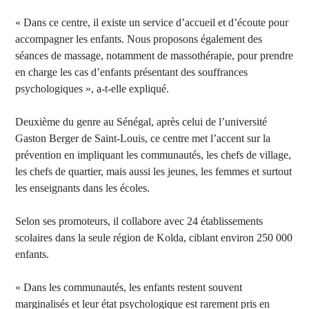
« Dans ce centre, il existe un service d’accueil et d’écoute pour
accompagner les enfants. Nous proposons également des
séances de massage, notamment de massothérapie, pour prendre
en charge les cas d’enfants présentant des souffrances
psychologiques », a-t-elle expliqué.
Deuxième du genre au Sénégal, après celui de l’université
Gaston Berger de Saint-Louis, ce centre met l’accent sur la
prévention en impliquant les communautés, les chefs de village,
les chefs de quartier, mais aussi les jeunes, les femmes et surtout
les enseignants dans les écoles.
Selon ses promoteurs, il collabore avec 24 établissements
scolaires dans la seule région de Kolda, ciblant environ 250 000
enfants.
« Dans les communautés, les enfants restent souvent
marginalisés et leur état psychologique est rarement pris en