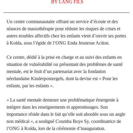
BY
LANG FILS
Un centre communautaire offrant un service d’écoute et des
séances de massothérapie pour réduire les risques de crises et
autres troubles affectifs chez les enfants vient d’ouvrir ses portes
à Kolda, sous l’égide de l’ONG Enda Jeunesse Action.
Ce centre, dédié à la prise en charge et au suivi des enfants en
situation de vulnérabilité ou présentant des problèmes de santé
mentale, est le fruit d’un partenariat avec la fondation
néerlandaise Kinderpostzegels, dont la devise est « Pour les
enfants, par les enfants ».
« La santé mentale demeure une problématique émergente à
intégrer dans les enseignements et apprentissages. Son
importance réside dans le fait qu’elle soit abordée sous un angle
non médical », a souligné Coumba Boye Sy, coordinatrice de
l’ONG à Kolda, lors de la cérémonie d’inauguration.