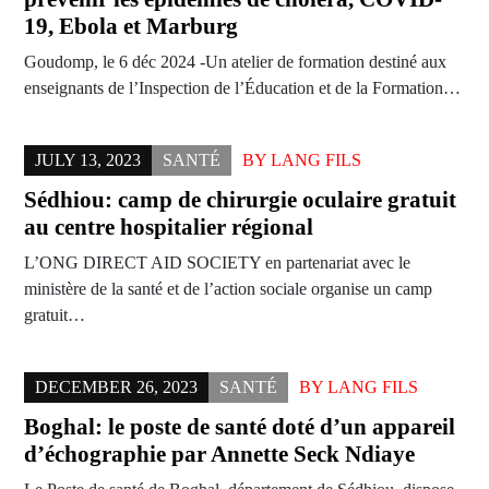
19, Ebola et Marburg
Goudomp, le 6 déc 2024 -Un atelier de formation destiné aux
enseignants de l’Inspection de l’Éducation et de la Formation…
JULY 13, 2023
SANTÉ
BY
LANG FILS
Sédhiou: camp de chirurgie oculaire gratuit
au centre hospitalier régional
L’ONG DIRECT AID SOCIETY en partenariat avec le
ministère de la santé et de l’action sociale organise un camp
gratuit…
DECEMBER 26, 2023
SANTÉ
BY
LANG FILS
Boghal: le poste de santé doté d’un appareil
d’échographie par Annette Seck Ndiaye