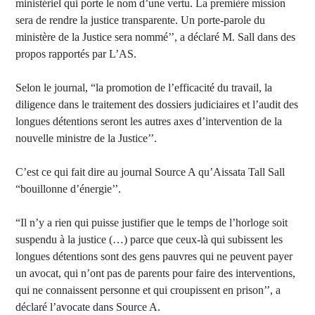
ministériel qui porte le nom d’une vertu. La première mission
sera de rendre la justice transparente. Un porte-parole du
ministère de la Justice sera nommé’’, a déclaré M. Sall dans des
propos rapportés par L’AS.
Selon le journal, “la promotion de l’efficacité du travail, la
diligence dans le traitement des dossiers judiciaires et l’audit des
longues détentions seront les autres axes d’intervention de la
nouvelle ministre de la Justice’’.
C’est ce qui fait dire au journal Source A qu’Aissata Tall Sall
“bouillonne d’énergie’’.
“Il n’y a rien qui puisse justifier que le temps de l’horloge soit
suspendu à la justice (…) parce que ceux-là qui subissent les
longues détentions sont des gens pauvres qui ne peuvent payer
un avocat, qui n’ont pas de parents pour faire des interventions,
qui ne connaissent personne et qui croupissent en prison’’, a
déclaré l’avocate dans Source A.