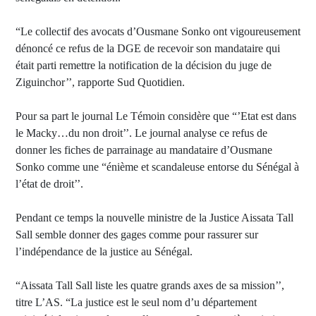
“Le collectif des avocats d’Ousmane Sonko ont vigoureusement
dénoncé ce refus de la DGE de recevoir son mandataire qui
était parti remettre la notification de la décision du juge de
Ziguinchor’’, rapporte Sud Quotidien.
Pour sa part le journal Le Témoin considère que “’Etat est dans
le Macky…du non droit’’. Le journal analyse ce refus de
donner les fiches de parrainage au mandataire d’Ousmane
Sonko comme une “énième et scandaleuse entorse du Sénégal à
l’état de droit’’.
Pendant ce temps la nouvelle ministre de la Justice Aissata Tall
Sall semble donner des gages comme pour rassurer sur
l’indépendance de la justice au Sénégal.
“Aissata Tall Sall liste les quatre grands axes de sa mission’’,
titre L’AS. “La justice est le seul nom d’u département