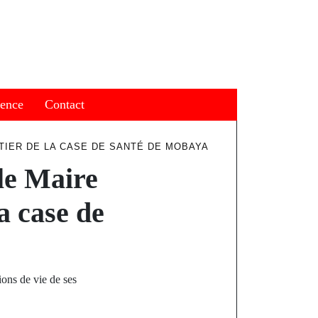
ience
Contact
TIER DE LA CASE DE SANTÉ DE MOBAYA
le Maire
la case de
ons de vie de ses