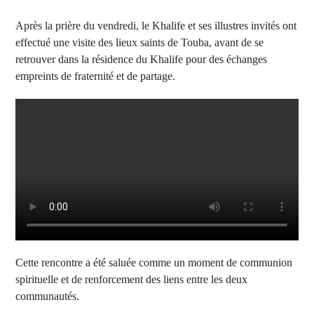
Après la prière du vendredi, le Khalife et ses illustres invités ont
effectué une visite des lieux saints de Touba, avant de se
retrouver dans la résidence du Khalife pour des échanges
empreints de fraternité et de partage.
Cette rencontre a été saluée comme un moment de communion
spirituelle et de renforcement des liens entre les deux
communautés.