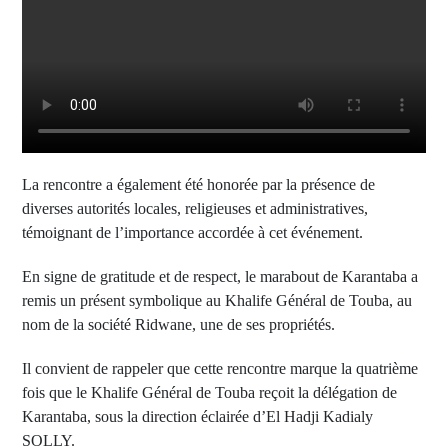
La rencontre a également été honorée par la présence de
diverses autorités locales, religieuses et administratives,
témoignant de l’importance accordée à cet événement.
En signe de gratitude et de respect, le marabout de Karantaba a
remis un présent symbolique au Khalife Général de Touba, au
nom de la société Ridwane, une de ses propriétés.
Il convient de rappeler que cette rencontre marque la quatrième
fois que le Khalife Général de Touba reçoit la délégation de
Karantaba, sous la direction éclairée d’El Hadji Kadialy
SOLLY.