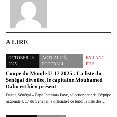
A LIRE
OCTOBER 28,
ACTUALITÉ
,
BY
LANG
2025
FOOTBALL
FILS
Coupe du Monde U-17 2025 : La liste du
Sénégal dévoilée, le capitaine Mouhamed
Dabo est bien présent
Dakar, Sénégal – Pape Ibrahima Faye, sélectionneur de l’équipe
nationale U17 du Sénégal, a officialisé ce lundi la liste des…