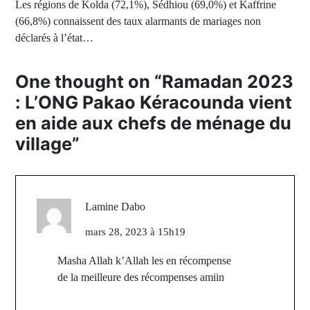
Les régions de Kolda (72,1%), Sédhiou (69,0%) et Kaffrine
(66,8%) connaissent des taux alarmants de mariages non
déclarés à l’état…
One thought on “
Ramadan 2023
: L’ONG Pakao Kéracounda vient
en aide aux chefs de ménage du
village
”
Lamine Dabo
mars 28, 2023 à 15h19
Masha Allah k’Allah les en récompense
de la meilleure des récompenses amiin