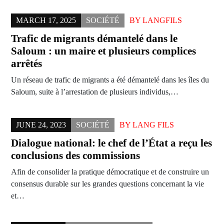
MARCH 17, 2025
SOCIÉTÉ
BY
LANGFILS
Trafic de migrants démantelé dans le
Saloum : un maire et plusieurs complices
arrêtés
Un réseau de trafic de migrants a été démantelé dans les îles du
Saloum, suite à l’arrestation de plusieurs individus,…
JUNE 24, 2023
SOCIÉTÉ
BY
LANG FILS
Dialogue national: le chef de l’État a reçu les
conclusions des commissions
Afin de consolider la pratique démocratique et de construire un
consensus durable sur les grandes questions concernant la vie
et…