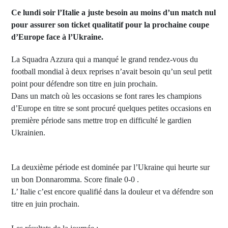
Ce lundi soir l’Italie a juste besoin au moins d’un match nul
pour assurer son ticket qualitatif pour la prochaine coupe
d’Europe face à l’Ukraine.
La Squadra Azzura qui a manqué le grand rendez-vous du
football mondial à deux reprises n’avait besoin qu’un seul petit
point pour défendre son titre en juin prochain.
Dans un match où les occasions se font rares les champions
d’Europe en titre se sont procuré quelques petites occasions en
première période sans mettre trop en difficulté le gardien
Ukrainien.
La deuxième période est dominée par l’Ukraine qui heurte sur
un bon Donnaromma. Score finale 0-0 .
L’ Italie c’est encore qualifié dans la douleur et va défendre son
titre en juin prochain.