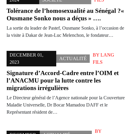
Tolérance de l’homosexualité au Sénégal ?«
Ousmane Sonko nous a déçus » ….
La sortie du leader de Pastef, Ousmane Sonko, à l’occasion de
la visite à Dakar de Jean-Luc Melenchon, le fondateur…
DECEMBER 01,
BY
LANG
ACTUALITÉ
2023
FILS
Signature d’Accord-Cadre entre l’OIM et
l’ANACMU pour la lutte contre les
migrations irrégulières
Le Directeur général de l’Agence nationale pour la Couverture
Maladie Universelle, Dr Bocar Mamadou DAFF et le
Représentant résident de…
BY