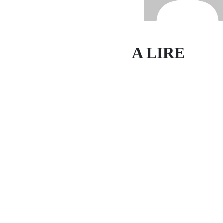
A LIRE