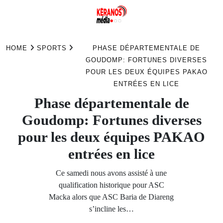
Skip
to
HOME
SPORTS
PHASE DÉPARTEMENTALE DE
content
GOUDOMP: FORTUNES DIVERSES
POUR LES DEUX ÉQUIPES PAKAO
ENTRÉES EN LICE
Phase départementale de
Goudomp: Fortunes diverses
pour les deux équipes PAKAO
entrées en lice
Ce samedi nous avons assisté à une
qualification historique pour ASC
Macka alors que ASC Baria de Diareng
s’incline les…