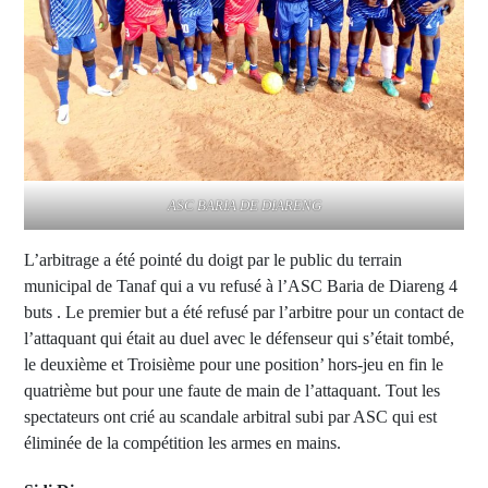
ASC BARIA DE DIARENG
L’arbitrage a été pointé du doigt par le public du terrain
municipal de Tanaf qui a vu refusé à l’ASC Baria de Diareng 4
buts . Le premier but a été refusé par l’arbitre pour un contact de
l’attaquant qui était au duel avec le défenseur qui s’était tombé,
le deuxième et Troisième pour une position’ hors-jeu en fin le
quatrième but pour une faute de main de l’attaquant. Tout les
spectateurs ont crié au scandale arbitral subi par ASC qui est
éliminée de la compétition les armes en mains.