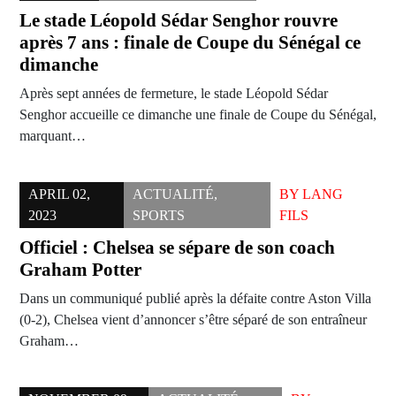
Le stade Léopold Sédar Senghor rouvre
après 7 ans : finale de Coupe du Sénégal ce
dimanche
Après sept années de fermeture, le stade Léopold Sédar
Senghor accueille ce dimanche une finale de Coupe du Sénégal,
marquant…
APRIL 02,
ACTUALITÉ
,
BY
LANG
2023
SPORTS
FILS
Officiel : Chelsea se sépare de son coach
Graham Potter
Dans un communiqué publié après la défaite contre Aston Villa
(0-2), Chelsea vient d’annoncer s’être séparé de son entraîneur
Graham…