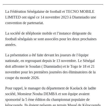
La Fédération Sénégalaise de football et TECNO MOBILE
LIMITED ont signé ce 14 novembre 2023 à Diamniadio une
convention de partenariat.
La société de téléphonie mobile et l’instance dirigeante du
football sénégalais se sont associées pour les deux prochaines
années.
La présentation a été faite devant les joueurs de l’équipe
nationale, en regroupant depuis le 13 novembre. Le Sénégal
doit affronter le Soudan ( Diamniadio) et le Togo le 18 et 21
novembre pour les premières journées des éliminatoires de la
coupe du monde 2026.
Pour rappel, le manager du département de Kaolack de ladite
société, Monsieur Nouha DEMBA et son équipe avaient
sponsorisé la 5 ème édition du championnat populaire de
kéracounda. Ils étaient présents au terrain Massé de Kéracounda