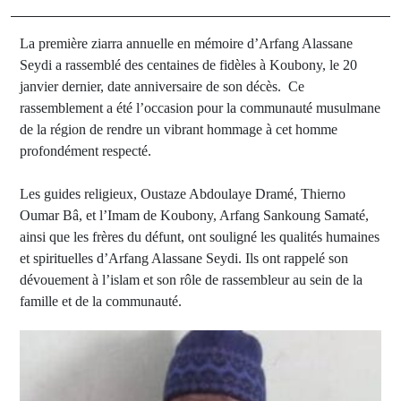
La première ziarra annuelle en mémoire d’Arfang Alassane
Seydi a rassemblé des centaines de fidèles à Koubony, le 20
janvier dernier, date anniversaire de son décès. Ce
rassemblement a été l’occasion pour la communauté musulmane
de la région de rendre un vibrant hommage à cet homme
profondément respecté.
Les guides religieux, Oustaze Abdoulaye Dramé, Thierno
Oumar Bâ, et l’Imam de Koubony, Arfang Sankoung Samaté,
ainsi que les frères du défunt, ont souligné les qualités humaines
et spirituelles d’Arfang Alassane Seydi. Ils ont rappelé son
dévouement à l’islam et son rôle de rassembleur au sein de la
famille et de la communauté.