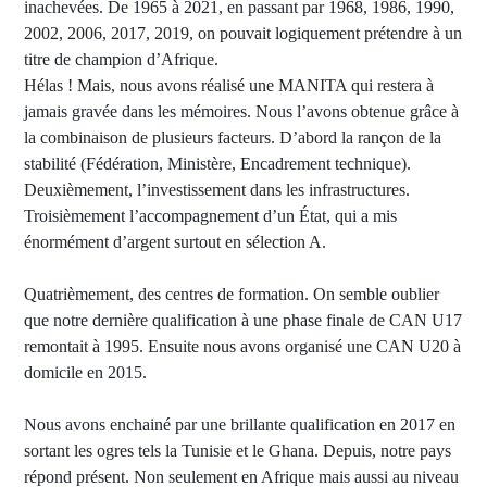
inachevées. De 1965 à 2021, en passant par 1968, 1986, 1990,
2002, 2006, 2017, 2019, on pouvait logiquement prétendre à un
titre de champion d’Afrique.
Hélas ! Mais, nous avons réalisé une MANITA qui restera à
jamais gravée dans les mémoires. Nous l’avons obtenue grâce à
la combinaison de plusieurs facteurs. D’abord la rançon de la
stabilité (Fédération, Ministère, Encadrement technique).
Deuxièmement, l’investissement dans les infrastructures.
Troisièmement l’accompagnement d’un État, qui a mis
énormément d’argent surtout en sélection A.
Quatrièmement, des centres de formation. On semble oublier
que notre dernière qualification à une phase finale de CAN U17
remontait à 1995. Ensuite nous avons organisé une CAN U20 à
domicile en 2015.
Nous avons enchainé par une brillante qualification en 2017 en
sortant les ogres tels la Tunisie et le Ghana. Depuis, notre pays
répond présent. Non seulement en Afrique mais aussi au niveau