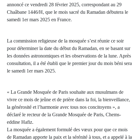
annoncé ce vendredi 28 février 2025, correspondant au 29
Chaâbane 1446/H, que le mois sacré du Ramadan débutera le
samedi 1er mars 2025 en France.
La commission religieuse de la mosquée s’est réunie ce soir
pour déterminer la date du début du Ramadan, en se basant sur
les données astronomiques et les observations de la lune. Après
consultation, il a été établi que le premier jour du mois béni sera
le samedi 1er mars 2025.
« La Grande Mosquée de Paris souhaite aux musulmans de
vivre ce mois de jeûne et de prière dans la foi, la bienveillance,
la générosité et l’harmonie avec tous nos concitoyens », a
déclaré le recteur de la Grande Mosquée de Paris, Chems-
eddine Hafiz.
La mosquée a également formulé des vœux pour que ce mois
de Ramadan apporte la paix et la sérénité à tous, et a appelé à la