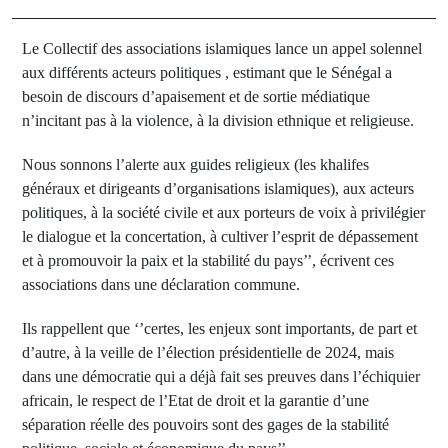
Le Collectif des associations islamiques lance un appel solennel
aux différents acteurs politiques , estimant que le Sénégal a
besoin de discours d’apaisement et de sortie médiatique
n’incitant pas à la violence, à la division ethnique et religieuse.
Nous sonnons l’alerte aux guides religieux (les khalifes
généraux et dirigeants d’organisations islamiques), aux acteurs
politiques, à la société civile et aux porteurs de voix à privilégier
le dialogue et la concertation, à cultiver l’esprit de dépassement
et à promouvoir la paix et la stabilité du pays’’, écrivent ces
associations dans une déclaration commune.
Ils rappellent que ‘’certes, les enjeux sont importants, de part et
d’autre, à la veille de l’élection présidentielle de 2024, mais
dans une démocratie qui a déjà fait ses preuves dans l’échiquier
africain, le respect de l’Etat de droit et la garantie d’une
séparation réelle des pouvoirs sont des gages de la stabilité