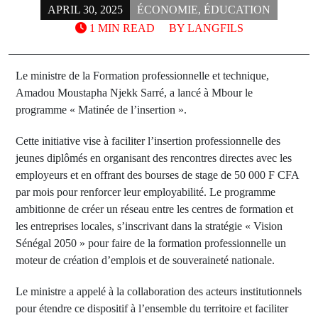
APRIL 30, 2025
ÉCONOMIE
,
ÉDUCATION
1 MIN READ
BY
LANGFILS
Le ministre de la Formation professionnelle et technique,
Amadou Moustapha Njekk Sarré, a lancé à Mbour le
programme « Matinée de l’insertion ».
Cette initiative vise à faciliter l’insertion professionnelle des
jeunes diplômés en organisant des rencontres directes avec les
employeurs et en offrant des bourses de stage de 50 000 F CFA
par mois pour renforcer leur employabilité. Le programme
ambitionne de créer un réseau entre les centres de formation et
les entreprises locales, s’inscrivant dans la stratégie « Vision
Sénégal 2050 » pour faire de la formation professionnelle un
moteur de création d’emplois et de souveraineté nationale.
Le ministre a appelé à la collaboration des acteurs institutionnels
pour étendre ce dispositif à l’ensemble du territoire et faciliter