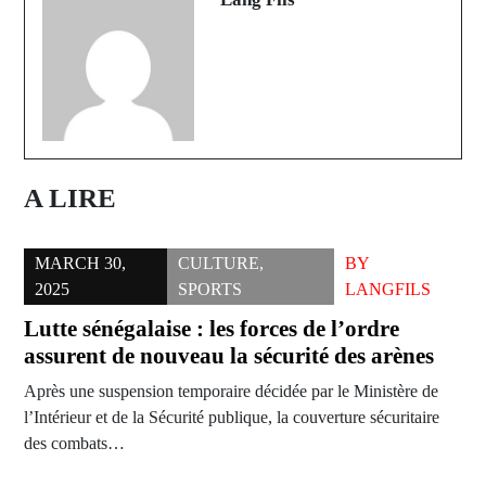
A LIRE
MARCH 30,
CULTURE
,
BY
2025
SPORTS
LANGFILS
Lutte sénégalaise : les forces de l’ordre
assurent de nouveau la sécurité des arènes
Après une suspension temporaire décidée par le Ministère de
l’Intérieur et de la Sécurité publique, la couverture sécuritaire
des combats…