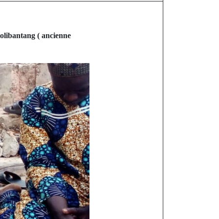
olibantang ( ancienne