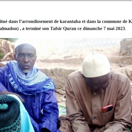
Situé dans l’arrondissement de karantaba et dans la commune de K
Balmadou) , a terminé son Tafsir Quran ce dimanche 7 mai 2023
.