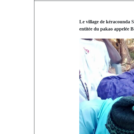
Le village de kéracounda 
entitée du pakao appelée 