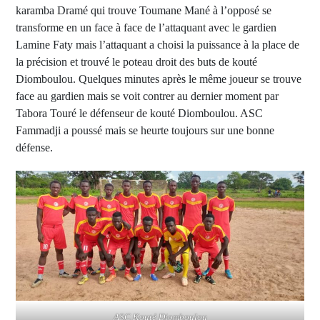
karamba Dramé qui trouve Toumane Mané à l’opposé se
transforme en un face à face de l’attaquant avec le gardien
Lamine Faty mais l’attaquant a choisi la puissance à la place de
la précision et trouvé le poteau droit des buts de kouté
Diomboulou. Quelques minutes après le même joueur se trouve
face au gardien mais se voit contrer au dernier moment par
Tabora Touré le défenseur de kouté Diomboulou. ASC
Fammadji a poussé mais se heurte toujours sur une bonne
défense.
ASC Kouté Diomboulou