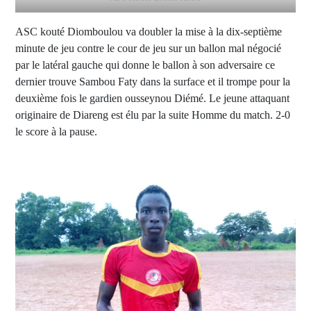
ASC kouté Diomboulou va doubler la mise à la dix-septième
minute de jeu contre le cour de jeu sur un ballon mal négocié
par le latéral gauche qui donne le ballon à son adversaire ce
dernier trouve Sambou Faty dans la surface et il trompe pour la
deuxième fois le gardien ousseynou Diémé. Le jeune attaquant
originaire de Diareng est élu par la suite Homme du match. 2-0
le score à la pause.