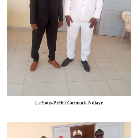
Le Sous-Préfet Gormack Ndiaye