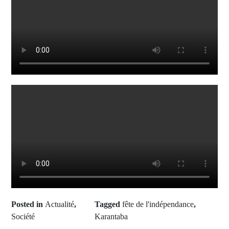
Posted in
Actualité
,
Tagged
fête de l'indépendance
,
Société
Karantaba