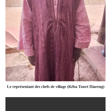
Le représentant des chefs de village (Kéba Touré Diareng)