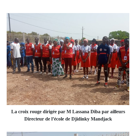
La croix rouge dirigée par M Lassana Diba par ailleurs
Directeur de l’école de Djidinky Mandjack