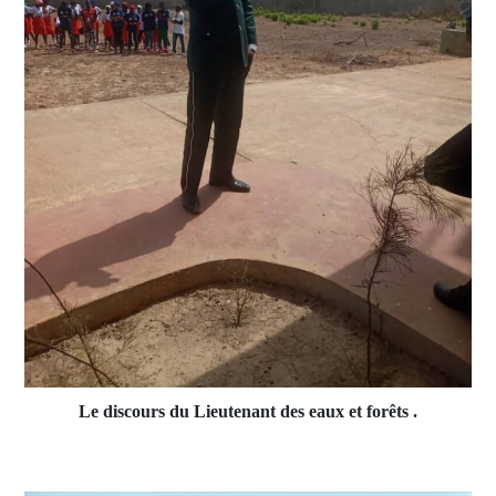
Le discours du Lieutenant des eaux et forêts .