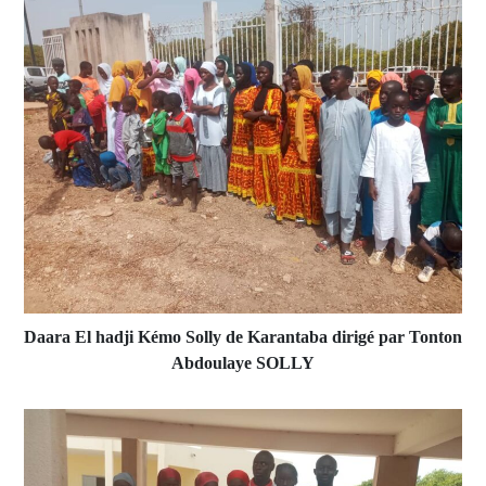
Daara El hadji Kémo Solly de Karantaba dirigé par Tonton
Abdoulaye SOLLY