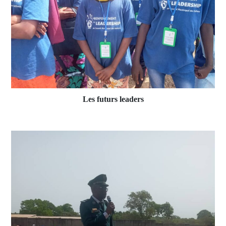
Les futurs leaders