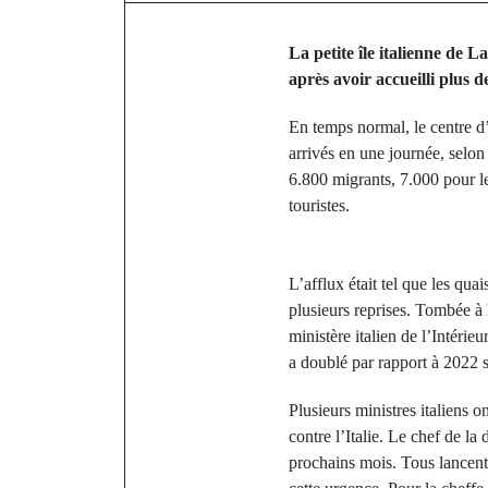
La petite île italienne de 
après avoir accueilli plus d
En temps normal, le centre d
arrivés en une journée, selon
6.800 migrants, 7.000 pour le
touristes.
L’afflux était tel que les quai
plusieurs reprises. Tombée à 
ministère italien de l’Intérie
a doublé par rapport à 2022 
Plusieurs ministres italiens 
contre l’Italie. Le chef de la
prochains mois. Tous lancent