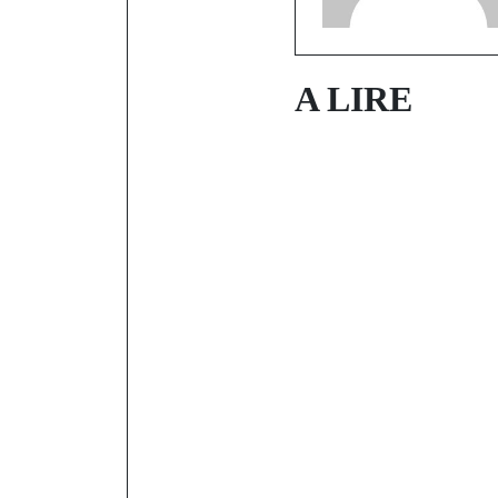
A LIRE