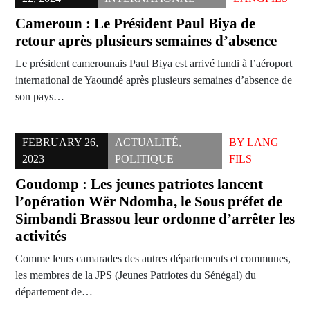
Cameroun : Le Président Paul Biya de
retour après plusieurs semaines d’absence
Le président camerounais Paul Biya est arrivé lundi à l’aéroport
international de Yaoundé après plusieurs semaines d’absence de
son pays…
FEBRUARY 26,
ACTUALITÉ
,
BY
LANG
2023
POLITIQUE
FILS
Goudomp : Les jeunes patriotes lancent
l’opération Wër Ndomba, le Sous préfet de
Simbandi Brassou leur ordonne d’arrêter les
activités
Comme leurs camarades des autres départements et communes,
les membres de la JPS (Jeunes Patriotes du Sénégal) du
département de…