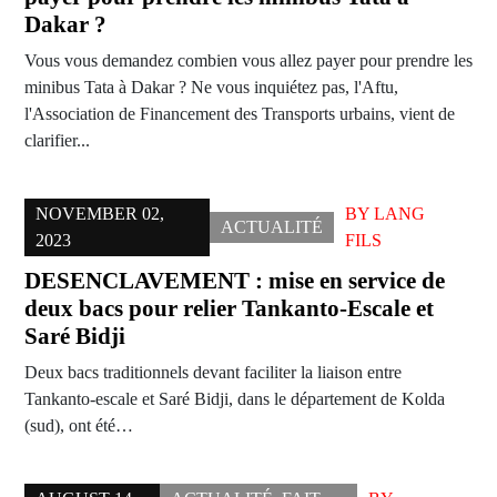
Dakar ?
Vous vous demandez combien vous allez payer pour prendre les
minibus Tata à Dakar ? Ne vous inquiétez pas, l'Aftu,
l'Association de Financement des Transports urbains, vient de
clarifier...
NOVEMBER 02,
BY
LANG
ACTUALITÉ
2023
FILS
DESENCLAVEMENT : mise en service de
deux bacs pour relier Tankanto-Escale et
Saré Bidji
Deux bacs traditionnels devant faciliter la liaison entre
Tankanto-escale et Saré Bidji, dans le département de Kolda
(sud), ont été…