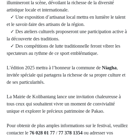
illumineront la scène, dévoilant la richesse de la diversité
artistique locale et internationale.
✓ Une exposition d’artisanat local mettra en lumière le talent
et le savoir-faire des artisans de la région.
✓ Des ateliers culturels proposeront une participation active à
la découverte des traditions.
✓ Des compétitions de lutte traditionnelle feront vibrer les
spectateurs au rythme de ce sport emblématique.
L’édition 2025 mettra à l’honneur la commune de
Niagha
,
invitée spéciale qui partagera la richesse de sa propre culture et
de ses particularités.
La Mairie de Kolibantang lance une invitation chaleureuse à
tous ceux qui souhaitent vivre un moment de convivialité
unique et explorer le précieux patrimoine de Pakao.
Pour obtenir de plus amples informations sur le festival, veuillez
contacter le
76 028 01 77
/
77 378 1354
ou adresser vos