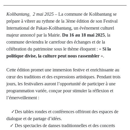
Kolibantang, 2 mai 2025
– La commune de Kolibantang se
prépare à vibrer au rythme de la 3ème édition de son Festival
International de Pakao-Kolibantang, un événement culturel
majeur annoncé par la Mairie.
Du 16 au 18 mai 2025
, la
commune deviendra le carrefour des échanges et de la
célébration du patrimoine sous le thème éloquent : «
Si la
politique divise, la culture peut nous rassembler
».
Cette édition promet une immersion festive et enrichissante au
cœur des traditions et des expressions artistiques. Pendant trois
jours, les festivaliers auront l’opportunité de participer à une
programmation variée, conçue pour stimuler la réflexion et
l’émerveillement :
✓Des tables rondes et conférences offriront des espaces de
dialogue et de partage d’idées.
✓ Des spectacles de danses traditionnelles et des concerts