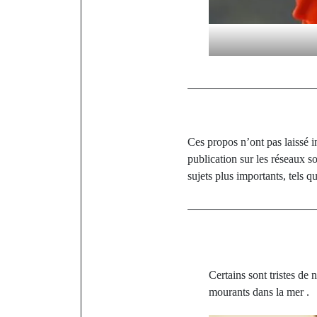
Ces propos n’ont pas laissé 
publication sur les réseaux 
sujets plus importants, tels q
Certains sont tristes de
mourants dans la mer .