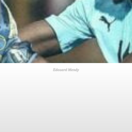
Edouard Mendy