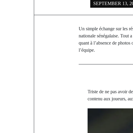
SEPTEMBER 13, 2
Un simple échange sur les ré
nationale sénégalaise. Tout 
quant à l’absence de photos 
l’équipe.
Triste de ne pas avoir 
contenu aux joueurs, aux