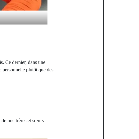
s. Ce dernier, dans une
e personnelle plutôt que des
 de nos frères et sœurs